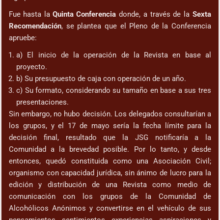
Fue hasta la
Quinta Conferencia
donde, a través de la
Sexta
Recomendación
, se plantea que el Pleno de la Conferencia
apruebe:
a) El inicio de la operación de la Revista en base al
proyecto.
b) Su presupuesto de caja con operación de un año.
c) Su formato, considerando su tamaño en base a sus tres
presentaciones.
Sin embargo, no hubo decisión. Los delegados consultarían a
los grupos, y el 17 de mayo sería la fecha límite para la
decisión final, resultado que la JSG notificaría a la
Comunidad a la brevedad posible. Por lo tanto, y desde
entonces, quedó constituida como una Asociación Civil;
organismo con capacidad jurídica, sin ánimo de lucro para la
edición y distribución de una Revista como medio de
comunicación con los grupos de la Comunidad de
Alcohólicos Anónimos y convertirse en el vehículo de sus