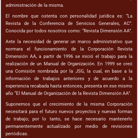
administración de la misma.
El nombre que ostenta con personalidad jurídica es: “La
Revista de la Conferencia de Servicios Generales, AC”.
Conocida por todos nosotros como: “Revista Dimensión AA”.
Ante la necesidad de generar un marco administrativo que
normara el funcionamiento de la Corporación Revista
Dimensión AA, a partir de 1996 se inició el trabajo para la
realización de un Manual de Organización. En 1999 se creó
una Comisión nombrada por la JSG, la cual, en base a la
información de trabajos anteriores y de acuerdo a la
experiencia recabada hasta entonces, presenta en ese mismo
año “El Manual de Organización de la Revista Dimensión AA”.
Suponemos que el crecimiento de la misma Corporación
necesitará para el futuro nuevos proyectos y nuevas formas
de trabajo; por lo tanto, se hace necesario mantenerlo
permanentemente actualizado por medio de revisiones
periódicas.