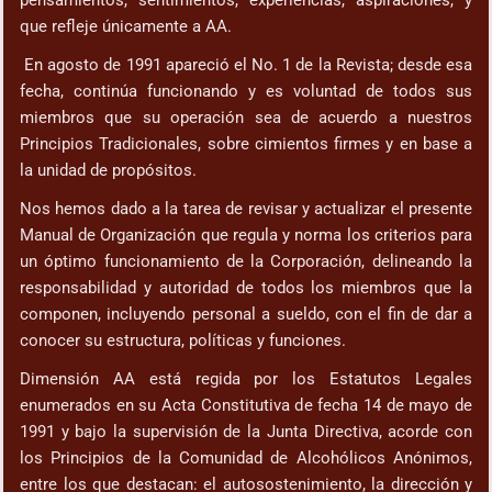
pensamientos, sentimientos, experiencias, aspiraciones, y
que refleje únicamente a AA.
En agosto de 1991 apareció el No. 1 de la Revista; desde esa
fecha, continúa funcionando y es voluntad de todos sus
miembros que su operación sea de acuerdo a nuestros
Principios Tradicionales, sobre cimientos firmes y en base a
la unidad de propósitos.
Nos hemos dado a la tarea de revisar y actualizar el presente
Manual de Organización que regula y norma los criterios para
un óptimo funcionamiento de la Corporación, delineando la
responsabilidad y autoridad de todos los miembros que la
componen, incluyendo personal a sueldo, con el fin de dar a
conocer su estructura, políticas y funciones.
Dimensión AA está regida por los Estatutos Legales
enumerados en su Acta Constitutiva de fecha 14 de mayo de
1991 y bajo la supervisión de la Junta Directiva, acorde con
los Principios de la Comunidad de Alcohólicos Anónimos,
entre los que destacan: el autosostenimiento, la dirección y