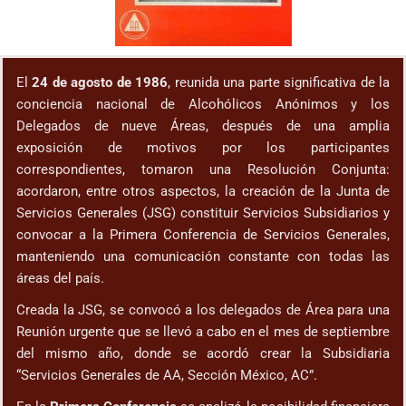
El
24 de agosto de 1986
, reunida una parte significativa de la
conciencia nacional de Alcohólicos Anónimos y los
Delegados de nueve Áreas, después de una amplia
exposición de motivos por los participantes
correspondientes, tomaron una Resolución Conjunta:
acordaron, entre otros aspectos, la creación de la Junta de
Servicios Generales (JSG) constituir Servicios Subsidiarios y
convocar a la Primera Conferencia de Servicios Generales,
manteniendo una comunicación constante con todas las
áreas del país.
Creada la JSG, se convocó a los delegados de Área para una
Reunión urgente que se llevó a cabo en el mes de septiembre
del mismo año, donde se acordó crear la Subsidiaria
“Servicios Generales de AA, Sección México, AC”.